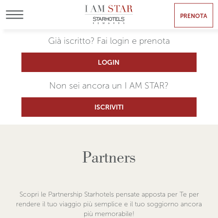
PRENOTA
MENU
Già iscritto? Fai login e prenota
LOGIN
Non sei ancora un I AM STAR?
ISCRIVITI
Partners
Scopri le Partnership Starhotels pensate apposta per Te per
rendere il tuo viaggio più semplice e il tuo soggiorno ancora
più memorabile!