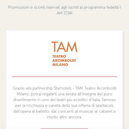
Promozioni e sconti riservati agli iscritti al programma fedeltà I
AM STAR
Grazie alla partnership Starhotels - TAM Teatro Arcimboldi
Milano, potrai regalarti una serata all’insegna del puro
divertimento in uno dei teatri più eclettici d’Italia, famoso
per la ricchezza e varietà della sua offerta di spettacoli,
dall’opera al balletto, dai concenti al musical, al cabaret e
molto altro ancora.