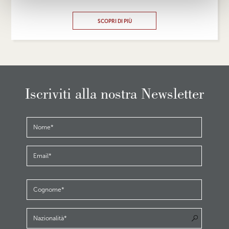
SCOPRI DI PIÙ
Iscriviti alla nostra Newsletter