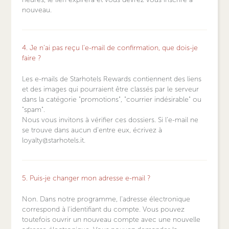
nouveau.
4. Je n'ai pas reçu l'e-mail de confirmation, que dois-je
faire ?
Les e-mails de Starhotels Rewards contiennent des liens
et des images qui pourraient être classés par le serveur
dans la catégorie "promotions", "courrier indésirable" ou
"spam".
Nous vous invitons à vérifier ces dossiers. Si l'e-mail ne
se trouve dans aucun d'entre eux, écrivez à
loyalty@starhotels.it.
5. Puis-je changer mon adresse e-mail ?
Non. Dans notre programme, l'adresse électronique
correspond à l'identifiant du compte. Vous pouvez
toutefois ouvrir un nouveau compte avec une nouvelle