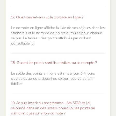
17. Que trouve-t-on sur le compte en ligne ?
Le compte en ligne affiche la liste de vos séjours dans les
Starhotels et le nombre de points cumulés pour chaque
séjour. Le tableau des points attribués par nuit est
consultable
ici
.
18. Quand les points sont-ils crédités sur le compte ?
Le solde des points en ligne est mis à jour 3-4 jours
ouvrables après le départ du séjour réservé au tarif
fidélité.
19. Je suis inscrit au programme I AM STAR et j'ai
séjourné dans un des hôtels, pourquoi les points ne
s'affichent pas sur mon compte ?