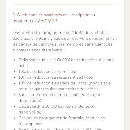
2. Quels sont les avantages de l'inscription au
programme I AM STAR ?
I AM STAR est le programme de fidélité de Starhotels
dédié aux clients individuels qui réservent directement via
les canaux de Starhotels. Les membres bénéficient des
avantages exclusifs suivants :
Tarifs spéciaux : jusqu'à 20% de réduction sur le tarif
public
10% de réduction sur le minibar
10% de réduction au restaurant de l'hôtel
10% de réduction au garage de l'hôtel (non valable
pour les garages tiers partenaires de l'hôtel)
Surclassement en chambre supérieure (selon
disponibilité)
Départ tardif à 16h00 (sur demande, selon
disponibilité)
Des points pour gagner de fantastiques nuits de
récompense
Avantages exclusifs des partenaires I AM STAR