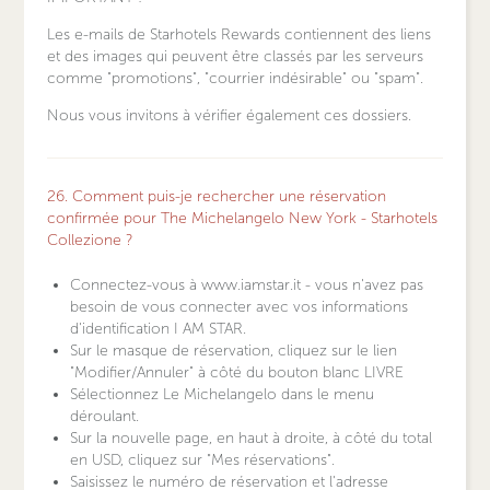
Les e-mails de Starhotels Rewards contiennent des liens
et des images qui peuvent être classés par les serveurs
comme "promotions", "courrier indésirable" ou "spam".
Nous vous invitons à vérifier également ces dossiers.
26. Comment puis-je rechercher une réservation
confirmée pour The Michelangelo New York - Starhotels
Collezione ?
Connectez-vous à www.iamstar.it - vous n'avez pas
besoin de vous connecter avec vos informations
d'identification I AM STAR.
Sur le masque de réservation, cliquez sur le lien
"Modifier/Annuler" à côté du bouton blanc LIVRE
Sélectionnez Le Michelangelo dans le menu
déroulant.
Sur la nouvelle page, en haut à droite, à côté du total
en USD, cliquez sur "Mes réservations".
Saisissez le numéro de réservation et l'adresse