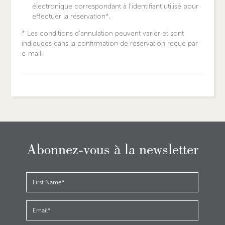
électronique correspondant à l'identifiant utilisé pour
effectuer la réservation*.
* Les conditions d'annulation peuvent varier et sont
indiquées dans la confirmation de réservation reçue par
e-mail.
Abonnez-vous à la newsletter