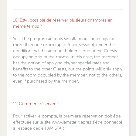
10. Est-il possible de réserver plusieurs chambres en
même temps ?
Yes. The program accepts simultaneous bookings for
more than one room (up to 5 per session), under the
condition that the
account holder is one of the Guests
occupying one of the rooms
. In this case, the member
has the option of applying his/her special rates and
benefits to the other Guests, but the points will only apply
to the room occupied by the member, not to the others,
even if purchased by the member.
11. Comment réserver ?
Pour activer le compte, la première réservation doit être
effectuée sur le site www.iamstar.it après s'être connecté
à l'espace dédié I AM STAR :