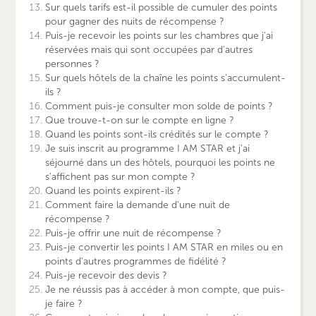
Sur quels tarifs est-il possible de cumuler des points
pour gagner des nuits de récompense ?
Puis-je recevoir les points sur les chambres que j'ai
réservées mais qui sont occupées par d'autres
personnes ?
Sur quels hôtels de la chaîne les points s'accumulent-
ils ?
Comment puis-je consulter mon solde de points ?
Que trouve-t-on sur le compte en ligne ?
Quand les points sont-ils crédités sur le compte ?
Je suis inscrit au programme I AM STAR et j'ai
séjourné dans un des hôtels, pourquoi les points ne
s'affichent pas sur mon compte ?
Quand les points expirent-ils ?
Comment faire la demande d'une nuit de
récompense ?
Puis-je offrir une nuit de récompense ?
Puis-je convertir les points I AM STAR en miles ou en
points d'autres programmes de fidélité ?
Puis-je recevoir des devis ?
Je ne réussis pas à accéder à mon compte, que puis-
je faire ?