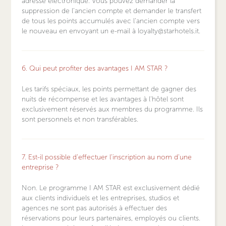
adresse électronique. Vous pouvez demander la
suppression de l'ancien compte et demander le transfert
de tous les points accumulés avec l'ancien compte vers
le nouveau en envoyant un e-mail à loyalty@starhotels.it.
6. Qui peut profiter des avantages I AM STAR ?
Les tarifs spéciaux, les points permettant de gagner des
nuits de récompense et les avantages à l'hôtel sont
exclusivement réservés aux membres du programme. Ils
sont personnels et non transférables.
7. Est-il possible d'effectuer l'inscription au nom d'une
entreprise ?
Non. Le programme I AM STAR est exclusivement dédié
aux clients individuels et les entreprises, studios et
agences ne sont pas autorisés à effectuer des
réservations pour leurs partenaires, employés ou clients.