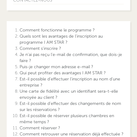
CONTACTEZ-NOUS
Comment fonctionne le programme ?
Quels sont les avantages de l'inscription au
programme I AM STAR ?
Comment s'inscrire ?
Je n'ai pas reçu l'e-mail de confirmation, que dois-je
faire ?
Puis-je changer mon adresse e-mail ?
Qui peut profiter des avantages I AM STAR ?
Est-il possible d'effectuer l'inscription au nom d'une
entreprise ?
Une carte de fidélité avec un identifiant sera-t-elle
envoyée au client ?
Est-il possible d'effectuer des changements de nom
sur les réservations ?
Est-il possible de réserver plusieurs chambres en
même temps ?
Comment réserver ?
Comment retrouver une réservation déjà effectuée ?