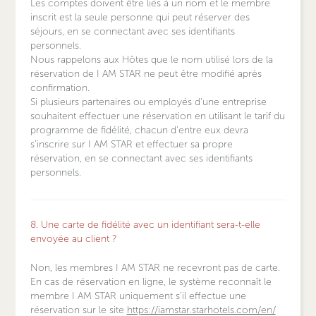
Les comptes doivent être liés à un nom et le membre
inscrit est la seule personne qui peut réserver des
séjours, en se connectant avec ses identifiants
personnels.
Nous rappelons aux Hôtes que le nom utilisé lors de la
réservation de I AM STAR ne peut être modifié après
confirmation.
Si plusieurs partenaires ou employés d'une entreprise
souhaitent effectuer une réservation en utilisant le tarif du
programme de fidélité, chacun d'entre eux devra
s'inscrire sur I AM STAR et effectuer sa propre
réservation, en se connectant avec ses identifiants
personnels.
8. Une carte de fidélité avec un identifiant sera-t-elle
envoyée au client ?
Non, les membres I AM STAR ne recevront pas de carte.
En cas de réservation en ligne, le système reconnaît le
membre I AM STAR uniquement s'il effectue une
réservation sur le site
https://iamstar.starhotels.com/en/