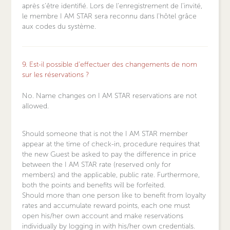
après s'être identifié. Lors de l'enregistrement de l'invité,
le membre I AM STAR sera reconnu dans l'hôtel grâce
aux codes du système.
9. Est-il possible d'effectuer des changements de nom
sur les réservations ?
No. Name changes on I AM STAR reservations are not
allowed.
Should someone that is not the I AM STAR member
appear at the time of check-in, procedure requires that
the new Guest be asked to pay the difference in price
between the I AM STAR rate (reserved only for
members) and the applicable, public rate. Furthermore,
both the points and benefits will be forfeited.
Should more than one person like to benefit from loyalty
rates and accumulate reward points, each one must
open his/her own account and make reservations
individually by logging in with his/her own credentials.