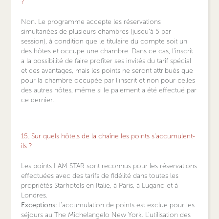
?
Non. Le programme accepte les réservations
simultanées de plusieurs chambres (jusqu'à 5 par
session), à condition que le titulaire du compte soit un
des hôtes et occupe une chambre. Dans ce cas, l'inscrit
a la possibilité de faire profiter ses invités du tarif spécial
et des avantages, mais les points ne seront attribués que
pour la chambre occupée par l'inscrit et non pour celles
des autres hôtes, même si le paiement a été effectué par
ce dernier.
15. Sur quels hôtels de la chaîne les points s'accumulent-
ils ?
Les points I AM STAR sont reconnus pour les réservations
effectuées avec des tarifs de fidélité dans toutes les
propriétés Starhotels en Italie, à Paris, à Lugano et à
Londres.
Exceptions:
l’accumulation de points est exclue pour les
séjours au The Michelangelo New York. L’utilisation des