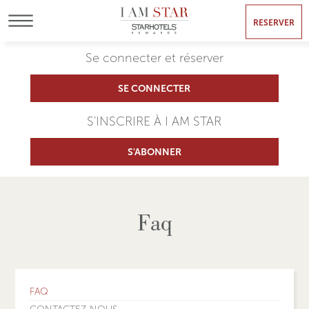
RESERVER
MENU
Se connecter et réserver
SE CONNECTER
S'INSCRIRE À I AM STAR
S'ABONNER
Faq
FAQ