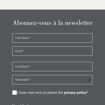
Abonnez-vous à la newsletter
I have read and accepted the
privacy policy
*