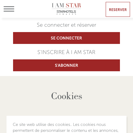
RESERVER
MENU
Se connecter et réserver
SE CONNECTER
S'INSCRIRE À I AM STAR
S'ABONNER
Cookies
Ce site web utilise des cookies.. Les cookies nous
permettent de personnaliser le contenu et les annonces,