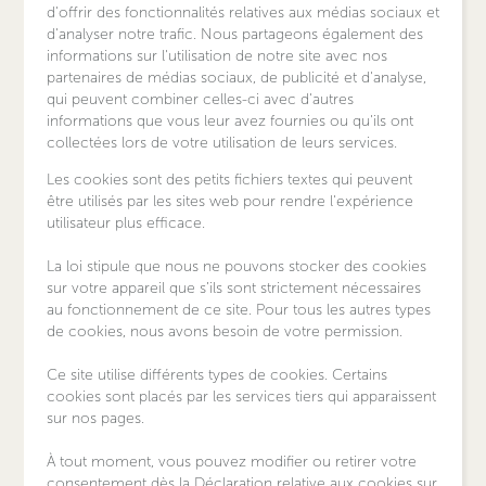
d'offrir des fonctionnalités relatives aux médias sociaux et
d'analyser notre trafic. Nous partageons également des
informations sur l'utilisation de notre site avec nos
partenaires de médias sociaux, de publicité et d'analyse,
qui peuvent combiner celles-ci avec d'autres
informations que vous leur avez fournies ou qu'ils ont
collectées lors de votre utilisation de leurs services.
Les cookies sont des petits fichiers textes qui peuvent
être utilisés par les sites web pour rendre l'expérience
utilisateur plus efficace.
La loi stipule que nous ne pouvons stocker des cookies
sur votre appareil que s’ils sont strictement nécessaires
au fonctionnement de ce site. Pour tous les autres types
de cookies, nous avons besoin de votre permission.
Ce site utilise différents types de cookies. Certains
cookies sont placés par les services tiers qui apparaissent
sur nos pages.
À tout moment, vous pouvez modifier ou retirer votre
consentement dès la Déclaration relative aux cookies sur